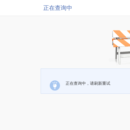
正在查询中
正在查询中，请刷新重试