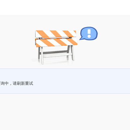
查询中，请刷新重试