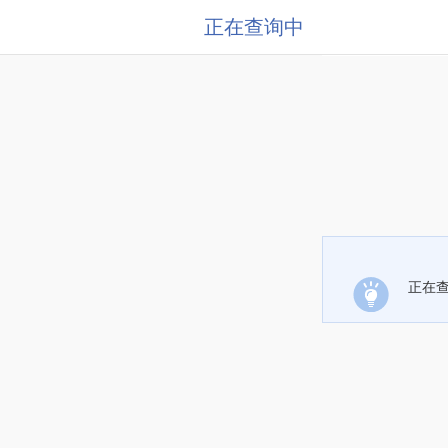
正在查询中
正在